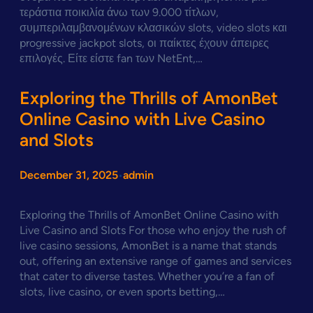
τεράστια ποικιλία άνω των 9.000 τίτλων,
συμπεριλαμβανομένων κλασικών slots, video slots και
progressive jackpot slots, οι παίκτες έχουν άπειρες
επιλογές. Είτε είστε fan των NetEnt,…
Exploring the Thrills of AmonBet
Online Casino with Live Casino
and Slots
December 31, 2025
admin
•
Exploring the Thrills of AmonBet Online Casino with
Live Casino and Slots For those who enjoy the rush of
live casino sessions, AmonBet is a name that stands
out, offering an extensive range of games and services
that cater to diverse tastes. Whether you’re a fan of
slots, live casino, or even sports betting,…