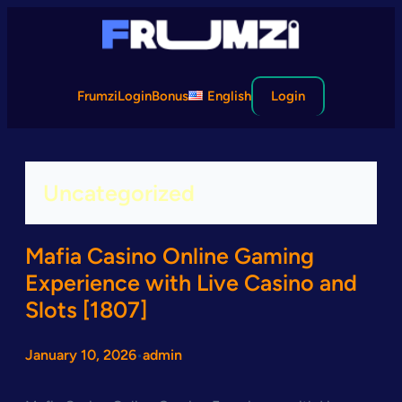
Skip
to
content
Frumzi
Login
Bonus
English
Login
Uncategorized
Mafia Casino Online Gaming
Experience with Live Casino and
Slots [1807]
January 10, 2026
admin
•