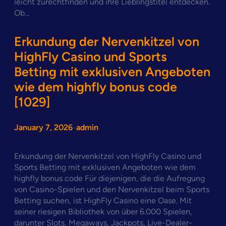
leicht zurechtfinden und ihre Lieblingstitel entdecken.
Ob…
Erkundung der Nervenkitzel von
HighFly Casino und Sports
Betting mit exklusiven Angeboten
wie dem highfly bonus code
[1029]
January 7, 2026
admin
•
Erkundung der Nervenkitzel von HighFly Casino und
Sports Betting mit exklusiven Angeboten wie dem
highfly bonus code Für diejenigen, die die Aufregung
von Casino-Spielen und den Nervenkitzel beim Sports
Betting suchen, ist HighFly Casino eine Oase. Mit
seiner riesigen Bibliothek von über 6.000 Spielen,
darunter Slots, Megaways, Jackpots, Live-Dealer-