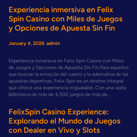
Experiencia inmersiva en Felix
Spin Casino con Miles de Juegos
y Opciones de Apuesta Sin Fin
January 4, 2026
admin
•
Experiencia inmersiva en Felix Spin Casino con Miles
de Juegos y Opciones de Apuesta Sin Fin Para aquellos
que buscan la emoción del casino y la adrenalina de las
apuestas deportivas, Felix Spin es un destino integral
que ofrece una experiencia inigualable. Con una vasta
biblioteca de más de 4,500 juegos de más de…
FelixSpin Casino Experience:
Explorando el Mundo de Juegos
con Dealer en Vivo y Slots