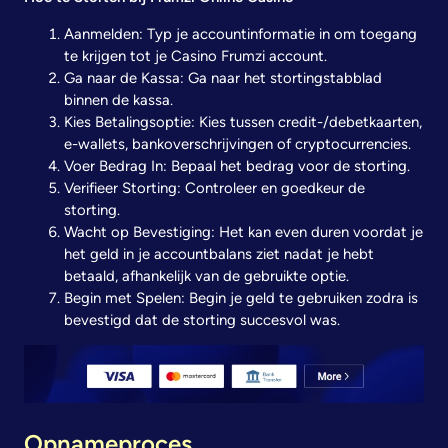
Aanmelden: Typ je accountinformatie in om toegang
te krijgen tot je Casino Frumzi account.
Ga naar de Kassa: Ga naar het stortingstabblad
binnen de kassa.
Kies Betalingsoptie: Kies tussen credit-/debetkaarten,
e-wallets, bankoverschrijvingen of cryptocurrencies.
Voer Bedrag In: Bepaal het bedrag voor de storting.
Verifieer Storting: Controleer en goedkeur de
storting.
Wacht op Bevestiging: Het kan even duren voordat je
het geld in je accountbalans ziet nadat je hebt
betaald, afhankelijk van de gebruikte optie.
Begin met Spelen: Begin je geld te gebruiken zodra is
bevestigd dat de storting succesvol was.
Opnameproces