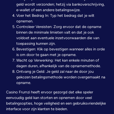
geld wordt verzonden; hetzij via bankoverschrijving,
e-wallet of een andere betalingswijze.
Voer het Bedrag In: Typ het bedrag dat je wilt
opnemen.
Controleer Vereisten: Zorg ervoor dat de opname
binnen de minimale limieten valt en dat je ook
voldoet aan eventuele inzetvoorwaarden die van
toepassing kunnen zijn.
Bevestigen: Klik op bevestigen wanneer alles in orde
is om door te gaan met je opname.
Wacht op Verwerking: Het kan enkele minuten of
dagen duren, afhankelijk van de opnamemethode.
Ontvang je Geld: Je geld zal naar de door jou
gekozen betalingsmethode worden overgemaakt na
opname.
Casino Frumzi heeft ervoor gezorgd dat elke speler
eenvoudig geld kan storten en opnemen door veel
betalingsopties, hoge veiligheid en een gebruiksvriendelijke
interface voor zijn klanten te bieden.