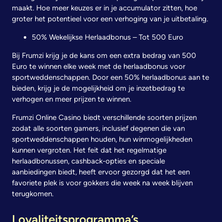
maakt. Hoe meer keuzes er in je accumulator zitten, hoe
groter het potentieel voor een verhoging van je uitbetaling.
50% Wekelijkse Herlaadbonus – Tot 500 Euro
Bij Frumzi krijg je de kans om een extra bedrag van 500
Euro te winnen elke week met de herlaadbonus voor
sportweddenschappen. Door een 50% herlaadbonus aan te
bieden, krijg je de mogelijkheid om je inzetbedrag te
verhogen en meer prijzen te winnen.
Frumzi Online Casino biedt verschillende soorten prijzen
zodat alle soorten gamers, inclusief degenen die van
sportweddenschappen houden, hun winmogelijkheden
kunnen vergroten. Het feit dat het regelmatige
herlaadbonussen, cashback-opties en speciale
aanbiedingen biedt, heeft ervoor gezorgd dat het een
favoriete plek is voor gokkers die week na week blijven
terugkomen.
Loyaliteitsprogramma’s