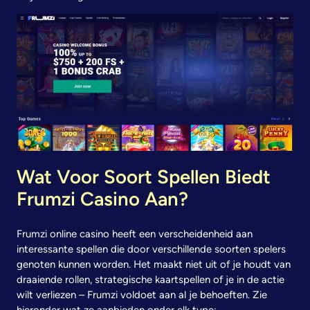
Wat Voor Soort Spellen Biedt
Frumzi Casino Aan?
Frumzi online casino heeft een verscheidenheid aan
interessante spellen die door verschillende soorten spelers
genoten kunnen worden. Het maakt niet uit of je houdt van
draaiende rollen, strategische kaartspellen of je in de actie
wilt verliezen – Frumzi voldoet aan al je behoeften. Zie