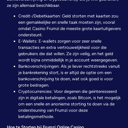
ze zijn allemaal beschikbaar.
Credit-/Debetkaarten: Geld storten met kaarten zou
een gemakkelijke en snelle taak moeten zijn, vooral
omdat Casino Frumzi de meeste grote kaartuitgevers
ondersteunt.
E-Wallets: E-wallets zorgen voor zeer snelle
transacties en extra vertrouwelijkheid voor die
gebruikers die dat willen. Ze zijn veilig, en het geld
wordt bijna onmiddellijk in je account weergegeven.
Bankoverschrijvingen: Als je liever rechtstreeks vanuit
je bankrekening stort, is er altijd de optie om een
bankoverschrijving te doen, wat ook goed is voor
grote bedragen.
Cryptocurrencies: Voor degenen die geïnteresseerd
zijn in digitale betalingen, zoals Bitcoin, is het mogelijk
om een snelle en anonieme storting te doen via de
ondersteuning van Frumzi voor deze
betalingsmethode.
Hoe te Storten bij Frumzi Online Casino