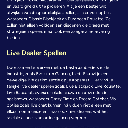
blackjack, poker, baccarat en roulette spelen om hun geluk
en vaardigheid uit te proberen. Als je een beetje wilt
afwijken van de gebruikelijke spellen, zijn er veel opties,
waaronder Classic Blackjack en European Roulette. Ze
zullen niet alleen voldoen aan diegenen die graag met
strategieën spelen, maar ook een aangename ervaring
bieden.
Live Dealer Spellen
Door samen te werken met de beste aanbieders in de
industrie, zoals Evolution Gaming, biedt Frumzi je een
geweldige live casino sectie op je apparaat. Hier vind je
talrijke live dealer spellen zoals Live Blackjack, Live Roulette,
Live Baccarat, evenals enkele nieuwe en opwindende
spelshows, waaronder Crazy Time en Dream Catcher. Via
opties zoals live chat kunnen individuen niet alleen met
elkaar communiceren, maar ook met dealers, wat het
sociale aspect van online gaming vergroot.