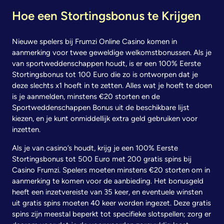
Hoe een Stortingsbonus te Krijgen
Nieuwe spelers bij Frumzi Online Casino komen in
aanmerking voor twee geweldige welkomstbonussen. Als je
van sportweddenschappen houdt, is er een 100% Eerste
Stortingsbonus tot 100 Euro die zo is ontworpen dat je
deze slechts x1 hoeft in te zetten. Alles wat je hoeft te doen
is je aanmelden, minstens €20 storten en de
Sportweddenschappen Bonus uit de beschikbare lijst
kiezen, en je kunt onmiddellijk extra geld gebruiken voor
inzetten.
Als je van casino’s houdt, krijg je een 100% Eerste
Stortingsbonus tot 500 Euro met 200 gratis spins bij
Casino Frumzi. Spelers moeten minstens €20 storten om in
aanmerking te komen voor de aanbieding. Het bonusgeld
heeft een inzetvereiste van 35 keer, en eventuele winsten
uit gratis spins moeten 40 keer worden ingezet. Deze gratis
spins zijn meestal beperkt tot specifieke slotspellen; zorg er