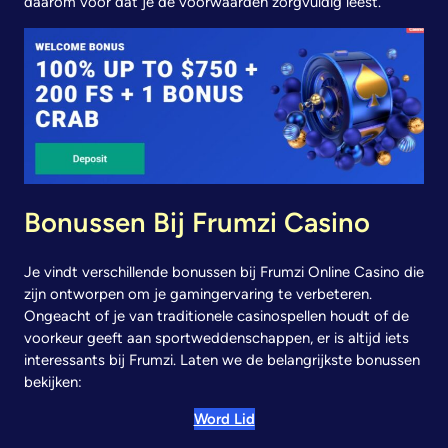
daarom voor dat je de voorwaarden zorgvuldig leest.
Bonussen Bij Frumzi Casino
Je vindt verschillende bonussen bij Frumzi Online Casino die
zijn ontworpen om je gamingervaring te verbeteren.
Ongeacht of je van traditionele casinospellen houdt of de
voorkeur geeft aan sportweddenschappen, er is altijd iets
interessants bij Frumzi. Laten we de belangrijkste bonussen
bekijken:
Word Lid