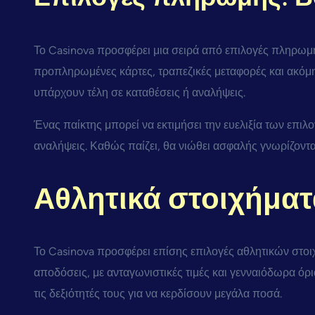
Το Casinova προσφέρει μια σειρά από επιλογές πληρωμής
προπληρωμένες κάρτες, τραπεζικές μεταφορές και ακόμη 
υπάρχουν τέλη σε καταθέσεις ή αναλήψεις.
Ένας παίκτης μπορεί να εκτιμήσει την ευελιξία των επι
αναλήψεις. Καθώς παίζει, θα νιώθει ασφαλής γνωρίζοντας
Αθλητικά στοιχήματ
Το Casinova προσφέρει επίσης επιλογές αθλητικών στοιχη
αποδόσεις, με ανταγωνιστικές τιμές και γενναιόδωρα όρ
τις δεξιότητές τους για να κερδίσουν μεγάλα ποσά.