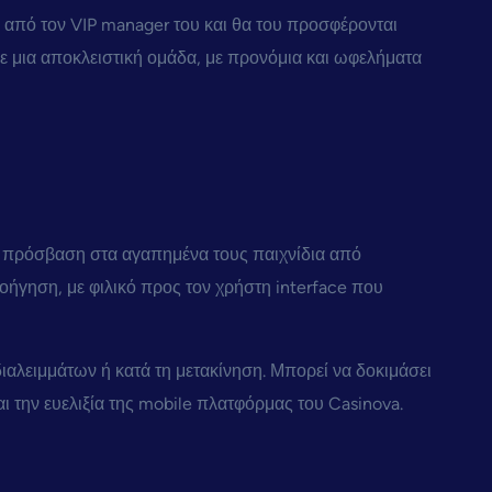
ς από τον VIP manager του και θα του προσφέρονται
 σε μια αποκλειστική ομάδα, με προνόμια και ωφελήματα
υν πρόσβαση στα αγαπημένα τους παιχνίδια από
οήγηση, με φιλικό προς τον χρήστη interface που
διαλειμμάτων ή κατά τη μετακίνηση. Μπορεί να δοκιμάσει
και την ευελιξία της mobile πλατφόρμας του Casinova.