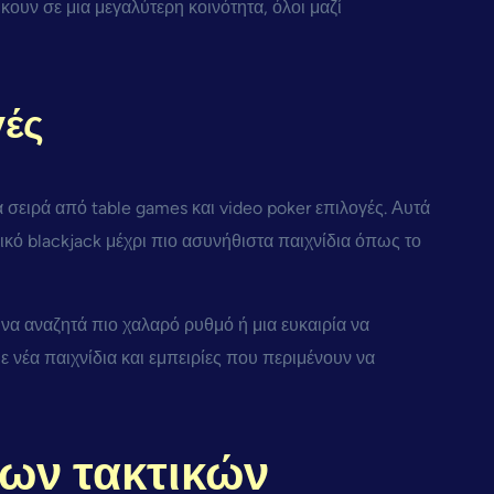
ουν σε μια μεγαλύτερη κοινότητα, όλοι μαζί
γές
α σειρά από table games και video poker επιλογές. Αυτά
ικό blackjack μέχρι πιο ασυνήθιστα παιχνίδια όπως το
 να αναζητά πιο χαλαρό ρυθμό ή μια ευκαιρία να
με νέα παιχνίδια και εμπειρίες που περιμένουν να
των τακτικών