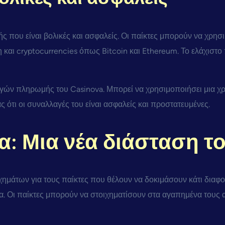
 που είναι βολικές και ασφαλείς. Οι παίκτες μπορούν να χρησι
και cryptocurrencies όπως Bitcoin και Ethereum. Το ελάχιστο 
λογών πληρωμής του Casinova. Μπορεί να χρησιμοποιήσει μια χρε
 ότι οι συναλλαγές του είναι ασφαλείς και προστατευμένες.
α: Μια νέα διάσταση τ
μάτων για τους παίκτες που θέλουν να δοκιμάσουν κάτι διαφορε
ια. Οι παίκτες μπορούν να στοιχηματίσουν στα αγαπημένα τους 