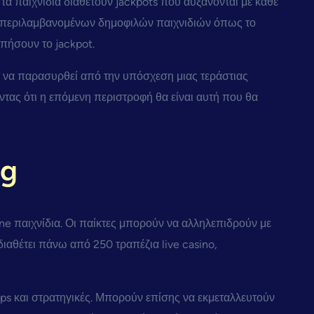
 τα παιχνίδια διαθέτουν jackpots που αυξάνονται με κάθε
συμπεριλαμβανομένων δημοφιλών παιχνιδιών όπως το
υπήσουν το jackpot.
εί να παρασυρθεί από την υπόσχεση μιας τεράστιας
ντας ότι η επόμενη περιστροφή θα είναι αυτή που θα
ng
ne παιχνίδια. Οι παίκτες μπορούν να αλληλεπιδρούν με
διαθέτει πάνω από 250 τραπέζια live casino,
tips και στρατηγικές. Μπορούν επίσης να εκμεταλλευτούν