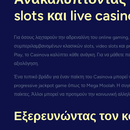
slots και live cas
Για όσους λαχταρούν την αδρεναλίνη του online gaming,
συμπεριλαμβανομένων κλασικών slots, video slots και pro
Play, το Casinova καλύπτει κάθε ανάγκη. Για να μάθετε 
αξιολόγηση.
Ένα τυπικό βράδυ για έναν παίκτη του Casinova μπορεί ν
progressive jackpot game όπως το Mega Moolah. Η συγκί
παίκτες. Άλλοι μπορεί να προτιμούν την κοινωνική αλλη
Εξερευνώντας τον κό