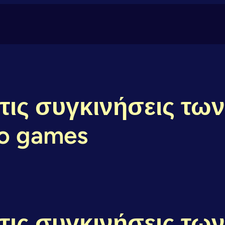
ις συγκινήσεις των 
ino games
ις συγκινήσεις των 