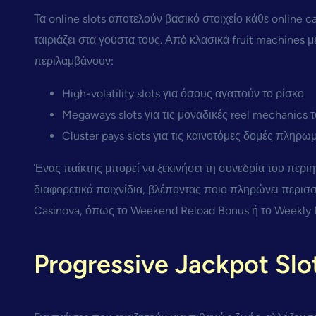
Τα online slots αποτελούν βασικό στοιχείο κάθε online c
ταιριάζει στα γούστα τους. Από κλασικά fruit machines μ
περιλαμβάνουν:
High-volatility slots για όσους αγαπούν το ρίσκο
Megaways slots για τις μοναδικές reel mechanics 
Cluster pays slots για τις καινοτόμες δομές πληρ
Ένας παίκτης μπορεί να ξεκινήσει τη συνεδρία του περι
διαφορετικά παιχνίδια, βλέποντας ποιο πληρώνει περισσό
Casinova, όπως το Weekend Reload Bonus ή το Weekly 
Progressive Jackpot Sl