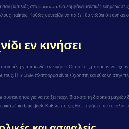
αι σαν βασιλιάς στο Casinova. Θα λαμβάνει τακτικές ενημερώσει
λους παίκτες. Καθώς συνεχίζει να παίζει, θα νιώθει ότι ανήκει
νίδι εν κινήσει
ποιημένη για παιχνίδι εν κινήσει. Οι παίκτες μπορούν να έχο
 τους. Η mobile πλατφόρμα είναι εύχρηστη και εύκολη στην πλ
 συσκευή του για να παίξει παιχνίδια κατά τη διάρκεια μικρών 
ερικά χέρια blackjack. Καθώς παίζει, θα εκτιμήσει την ευκολία 
λικές και ασφαλείς