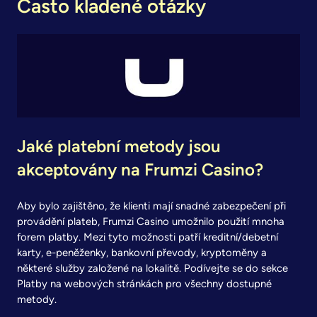
Často kladené otázky
Jaké platební metody jsou
akceptovány na Frumzi Casino?
Aby bylo zajištěno, že klienti mají snadné zabezpečení při
provádění plateb, Frumzi Casino umožnilo použití mnoha
forem platby. Mezi tyto možnosti patří kreditní/debetní
karty, e-peněženky, bankovní převody, kryptoměny a
některé služby založené na lokalitě. Podívejte se do sekce
Platby na webových stránkách pro všechny dostupné
metody.