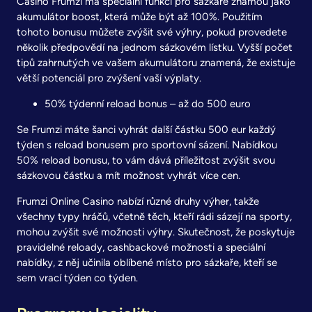
Casino Frumzi má speciální funkci pro sázkaře známou jako
akumulátor boost, která může být až 100%. Použitím
tohoto bonusu můžete zvýšit své výhry, pokud provedete
několik předpovědí na jednom sázkovém lístku. Vyšší počet
tipů zahrnutých ve vašem akumulátoru znamená, že existuje
větší potenciál pro zvýšení vaší výplaty.
50% týdenní reload bonus – až do 500 euro
Se Frumzi máte šanci vyhrát další částku 500 eur každý
týden s reload bonusem pro sportovní sázení. Nabídkou
50% reload bonusu, to vám dává příležitost zvýšit svou
sázkovou částku a mít možnost vyhrát více cen.
Frumzi Online Casino nabízí různé druhy výher, takže
všechny typy hráčů, včetně těch, kteří rádi sázejí na sporty,
mohou zvýšit své možnosti výhry. Skutečnost, že poskytuje
pravidelné reloady, cashbackové možnosti a speciální
nabídky, z něj učinila oblíbené místo pro sázkaře, kteří se
sem vrací týden co týden.