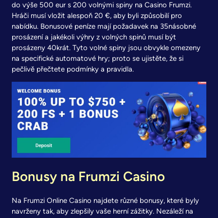
do výše 500 eur s 200 volnými spiny na Casino Frumzi.
Hráči musí vložit alespoň 20 €, aby byli způsobilí pro
nabídku. Bonusové peníze mají požadavek na 35násobné
prosázení a jakékoli výhry z volných spinů musí být
prosázeny 40krát. Tyto volné spiny jsou obvykle omezeny
na specifické automatové hry; proto se ujistěte, že si
pečlivě přečtete podmínky a pravidla.
Bonusy na Frumzi Casino
Na Frumzi Online Casino najdete různé bonusy, které byly
navrženy tak, aby zlepšily vaše herní zážitky. Nezáleží na