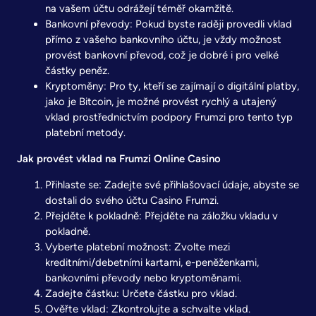
na vašem účtu odrážejí téměř okamžitě.
Bankovní převody: Pokud byste raději provedli vklad
přímo z vašeho bankovního účtu, je vždy možnost
provést bankovní převod, což je dobré i pro velké
částky peněz.
Kryptoměny: Pro ty, kteří se zajímají o digitální platby,
jako je Bitcoin, je možné provést rychlý a utajený
vklad prostřednictvím podpory Frumzi pro tento typ
platební metody.
Jak provést vklad na Frumzi Online Casino
Přihlaste se: Zadejte své přihlašovací údaje, abyste se
dostali do svého účtu Casino Frumzi.
Přejděte k pokladně: Přejděte na záložku vkladu v
pokladně.
Vyberte platební možnost: Zvolte mezi
kreditními/debetními kartami, e-peněženkami,
bankovními převody nebo kryptoměnami.
Zadejte částku: Určete částku pro vklad.
Ověřte vklad: Zkontrolujte a schvalte vklad.