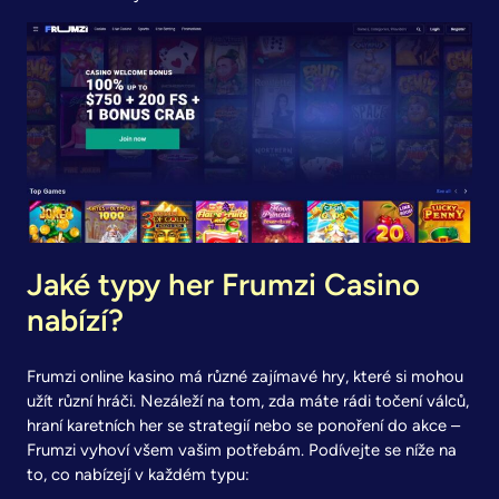
Jaké typy her Frumzi Casino
nabízí?
Frumzi online kasino má různé zajímavé hry, které si mohou
užít různí hráči. Nezáleží na tom, zda máte rádi točení válců,
hraní karetních her se strategií nebo se ponoření do akce –
Frumzi vyhoví všem vašim potřebám. Podívejte se níže na
to, co nabízejí v každém typu: