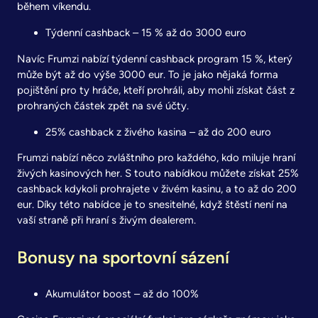
během víkendu.
Týdenní cashback – 15 % až do 3000 euro
Navíc Frumzi nabízí týdenní cashback program 15 %, který
může být až do výše 3000 eur. To je jako nějaká forma
pojištění pro ty hráče, kteří prohráli, aby mohli získat část z
prohraných částek zpět na své účty.
25% cashback z živého kasina – až do 200 euro
Frumzi nabízí něco zvláštního pro každého, kdo miluje hraní
živých kasinových her. S touto nabídkou můžete získat 25%
cashback kdykoli prohrajete v živém kasinu, a to až do 200
eur. Díky této nabídce je to snesitelné, když štěstí není na
vaší straně při hraní s živým dealerem.
Bonusy na sportovní sázení
Akumulátor boost – až do 100%