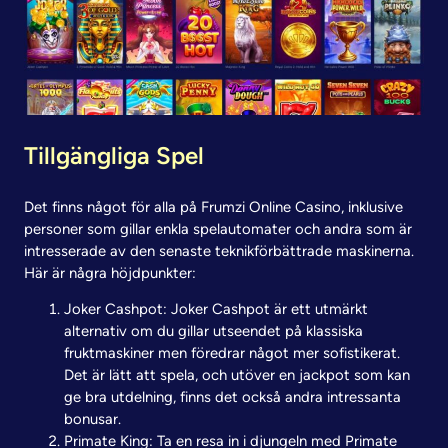
Tillgängliga Spel
Det finns något för alla på Frumzi Online Casino, inklusive
personer som gillar enkla spelautomater och andra som är
intresserade av den senaste teknikförbättrade maskinerna.
Här är några höjdpunkter:
Joker Cashpot: Joker Cashpot är ett utmärkt
alternativ om du gillar utseendet på klassiska
fruktmaskiner men föredrar något mer sofistikerat.
Det är lätt att spela, och utöver en jackpot som kan
ge bra utdelning, finns det också andra intressanta
bonusar.
Primate King: Ta en resa in i djungeln med Primate