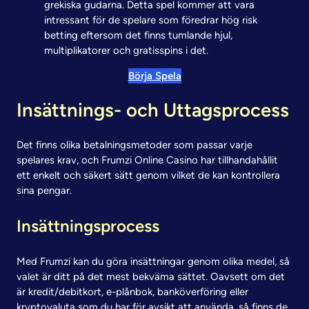
grekiska gudarna. Detta spel kommer att vara
intressant för de spelare som föredrar hög risk
betting eftersom det finns tumlande hjul,
multiplikatorer och gratisspins i det.
Börja Spela
Insättnings- och Uttagsprocess
Det finns olika betalningsmetoder som passar varje
spelares krav, och Frumzi Online Casino har tillhandahållit
ett enkelt och säkert sätt genom vilket de kan kontrollera
sina pengar.
Insättningsprocess
Med Frumzi kan du göra insättningar genom olika medel, så
valet är ditt på det mest bekväma sättet. Oavsett om det
är kredit/debitkort, e-plånbok, banköverföring eller
kryptovaluta som du har för avsikt att använda, så finns de