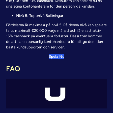
€15,000 och 10% cashback. Dessutom kan spelare nu ha
sina egna kontohanterare för den personliga känslan.
Nivå 5: Toppnivå Belöningar
Fördelarna är maximala på nivå 5. På denna nivå kan spelare
ta ut maximalt €20,000 varje månad och få en attraktiv
15% cashback på eventuella förluster. Dessutom kommer
de att ha en personlig kontohanterare för att ge dem den
bästa kundsupporten och servicen.
Spela Nu
FAQ