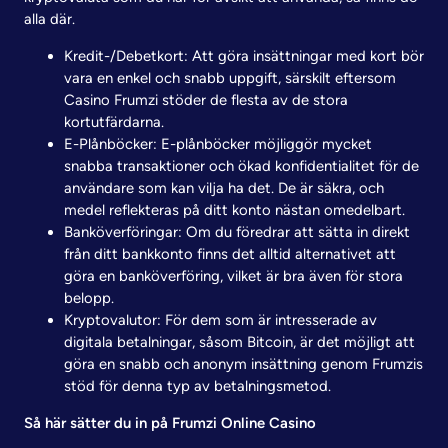
alla där.
Kredit-/Debetkort: Att göra insättningar med kort bör
vara en enkel och snabb uppgift, särskilt eftersom
Casino Frumzi stöder de flesta av de stora
kortutfärdarna.
E-Plånböcker: E-plånböcker möjliggör mycket
snabba transaktioner och ökad konfidentialitet för de
användare som kan vilja ha det. De är säkra, och
medel reflekteras på ditt konto nästan omedelbart.
Banköverföringar: Om du föredrar att sätta in direkt
från ditt bankkonto finns det alltid alternativet att
göra en banköverföring, vilket är bra även för stora
belopp.
Kryptovalutor: För dem som är intresserade av
digitala betalningar, såsom Bitcoin, är det möjligt att
göra en snabb och anonym insättning genom Frumzis
stöd för denna typ av betalningsmetod.
Så här sätter du in på Frumzi Online Casino