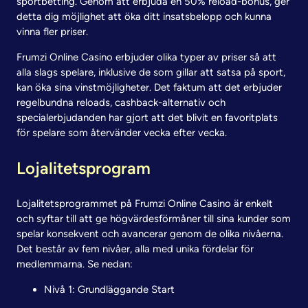
sportbetting. Genom att erbjuda en 50% reload-bonus, ger
detta dig möjlighet att öka ditt insatsbelopp och kunna
vinna fler priser.
Frumzi Online Casino erbjuder olika typer av priser så att
alla slags spelare, inklusive de som gillar att satsa på sport,
kan öka sina vinstmöjligheter. Det faktum att det erbjuder
regelbundna reloads, cashback-alternativ och
specialerbjudanden har gjort att det blivit en favoritplats
för spelare som återvänder vecka efter vecka.
Lojalitetsprogram
Lojalitetsprogrammet på Frumzi Online Casino är enkelt
och syftar till att ge högvärdesförmåner till sina kunder som
spelar konsekvent och avancerar genom de olika nivåerna.
Det består av fem nivåer, alla med unika fördelar för
medlemmarna. Se nedan:
Nivå 1: Grundläggande Start