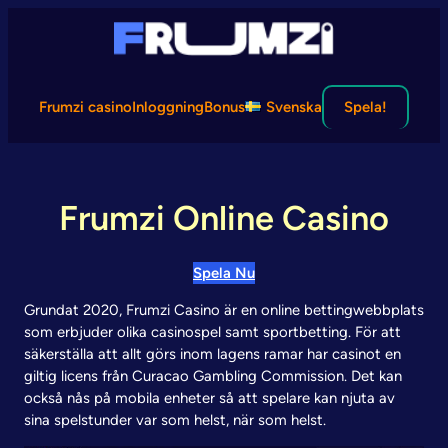
Frumzi casino
Inloggning
Bonus
Svenska
Spela!
Frumzi Online Casino
Spela Nu
Grundat 2020, Frumzi Casino är en online bettingwebbplats
som erbjuder olika casinospel samt sportbetting. För att
säkerställa att allt görs inom lagens ramar har casinot en
giltig licens från Curacao Gambling Commission. Det kan
också nås på mobila enheter så att spelare kan njuta av
sina spelstunder var som helst, när som helst.