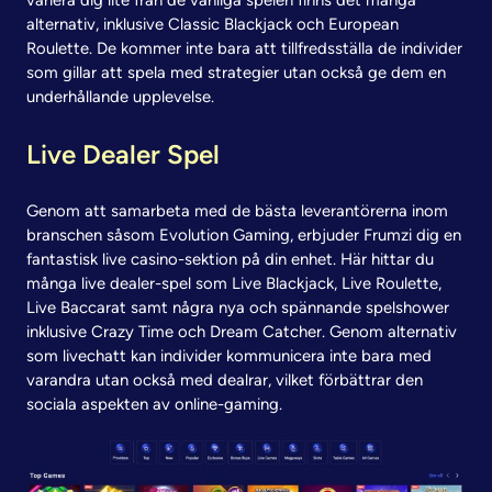
variera dig lite från de vanliga spelen finns det många
alternativ, inklusive Classic Blackjack och European
Roulette. De kommer inte bara att tillfredsställa de individer
som gillar att spela med strategier utan också ge dem en
underhållande upplevelse.
Live Dealer Spel
Genom att samarbeta med de bästa leverantörerna inom
branschen såsom Evolution Gaming, erbjuder Frumzi dig en
fantastisk live casino-sektion på din enhet. Här hittar du
många live dealer-spel som Live Blackjack, Live Roulette,
Live Baccarat samt några nya och spännande spelshower
inklusive Crazy Time och Dream Catcher. Genom alternativ
som livechatt kan individer kommunicera inte bara med
varandra utan också med dealrar, vilket förbättrar den
sociala aspekten av online-gaming.