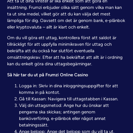
Att ta ut dina vinster är lika enkelt som att göra en
insättning. Frumzi erbjuder olika sätt genom vilka man kan
ta ut sina medel, vilket gör att du kan välja det mest
lämpliga för dig. Oavsett om det är genom bank, e-plånbok
eller kryptovaluta – allt är klart och enkelt.
Om du vill göra ett uttag, kontrollera först att saldot är
tillräckligt för att uppfylla minimikraven för uttag och
bekräfta att du också har slutfört eventuella
omsättningskrav. Efter att ha bekräftat att allt är i ordning
kan du enkelt göra dina uttagsbegärningar.
Så här tar du ut på Frumzi Online Casino
Logga in: Skriv in dina inloggningsuppgifter för att
komma in på kontot.
Gå till Kassan: Navigera till uttagstabben i Kassan.
Välj din uttagsmetod: Ange hur du önskar att
pengarna ska skickas; antingen genom
banköverföring, e-plånbok eller något annat
betalningssätt.
Ange belopp: Ange det belopp som du vill ta ut.