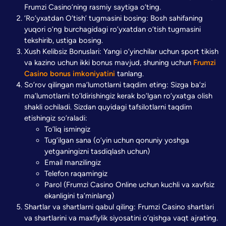
Frumzi Casino’ning rasmiy saytiga o’ting.
‘Ro’yxatdan O’tish’ tugmasini bosing: Bosh sahifaning
yuqori o’ng burchagidagi ro’yxatdan o’tish tugmasini
tekshirib, ustiga bosing.
Xush Kelibsiz Bonuslari: Yangi o’yinchilar uchun sport tikish
va kazino uchun ikki bonus mavjud, shuning uchun
Frumzi
Casino bonus imkoniyatini
tanlang.
So’rov qilingan ma’lumotlarni taqdim eting: Sizga ba’zi
ma’lumotlarni to’ldirishingiz kerak bo’lgan ro’yxatga olish
shakli ochiladi. Sizdan quyidagi tafsilotlarni taqdim
etishingiz so’raladi:
To’liq ismingiz
Tug’ilgan sana (o’yin uchun qonuniy yoshga
yetganingizni tasdiqlash uchun)
Email manzilingiz
Telefon raqamingiz
Parol (Frumzi Casino Online uchun kuchli va xavfsiz
ekanligini ta’minlang)
Shartlar va shartlarni qabul qiling: Frumzi Casino shartlari
va shartlarini va maxfiylik siyosatini o’qishga vaqt ajrating.