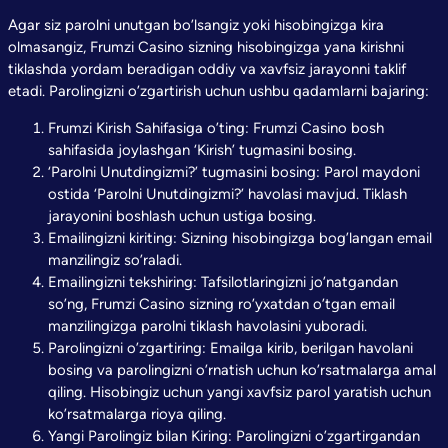
Agar siz parolni unutgan bo’lsangiz yoki hisobingizga kira
olmasangiz, Frumzi Casino sizning hisobingizga yana kirishni
tiklashda yordam beradigan oddiy va xavfsiz jarayonni taklif
etadi. Parolingizni o’zgartirish uchun ushbu qadamlarni bajaring:
Frumzi Kirish Sahifasiga o’ting: Frumzi Casino bosh
sahifasida joylashgan ‘Kirish’ tugmasini bosing.
‘Parolni Unutdingizmi?’ tugmasini bosing: Parol maydoni
ostida ‘Parolni Unutdingizmi?’ havolasi mavjud. Tiklash
jarayonini boshlash uchun ustiga bosing.
Emailingizni kiriting: Sizning hisobingizga bog’langan email
manzilingiz so’raladi.
Emailingizni tekshiring: Tafsilotlaringizni jo’natgandan
so’ng, Frumzi Casino sizning ro’yxatdan o’tgan email
manzilingizga parolni tiklash havolasini yuboradi.
Parolingizni o’zgartiring: Emailga kirib, berilgan havolani
bosing va parolingizni o’rnatish uchun ko’rsatmalarga amal
qiling. Hisobingiz uchun yangi xavfsiz parol yaratish uchun
ko’rsatmalarga rioya qiling.
Yangi Parolingiz bilan Kiring: Parolingizni o’zgartirgandan