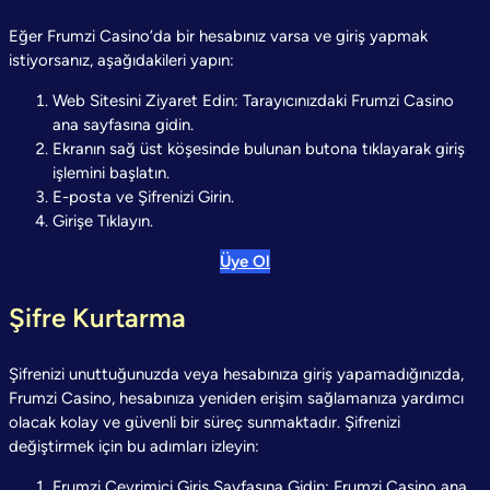
Eğer Frumzi Casino’da bir hesabınız varsa ve giriş yapmak
istiyorsanız, aşağıdakileri yapın:
Web Sitesini Ziyaret Edin: Tarayıcınızdaki Frumzi Casino
ana sayfasına gidin.
Ekranın sağ üst köşesinde bulunan butona tıklayarak giriş
işlemini başlatın.
E-posta ve Şifrenizi Girin.
Girişe Tıklayın.
Üye Ol
Şifre Kurtarma
Şifrenizi unuttuğunuzda veya hesabınıza giriş yapamadığınızda,
Frumzi Casino, hesabınıza yeniden erişim sağlamanıza yardımcı
olacak kolay ve güvenli bir süreç sunmaktadır. Şifrenizi
değiştirmek için bu adımları izleyin:
Frumzi Çevrimiçi Giriş Sayfasına Gidin: Frumzi Casino ana