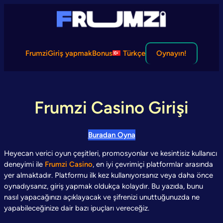
İçeriğe
geç
Frumzi
Giriş yapmak
Bonus
Türkçe
Oynayın!
Frumzi Casino Girişi
Buradan Oyna
Heyecan verici oyun çeşitleri, promosyonlar ve kesintisiz kullanıcı
deneyimi ile
Frumzi Casino
, en iyi çevrimiçi platformlar arasında
yer almaktadır. Platformu ilk kez kullanıyorsanız veya daha önce
oynadıysanız, giriş yapmak oldukça kolaydır. Bu yazıda, bunu
nasıl yapacağınızı açıklayacak ve şifrenizi unuttuğunuzda ne
yapabileceğinize dair bazı ipuçları vereceğiz.